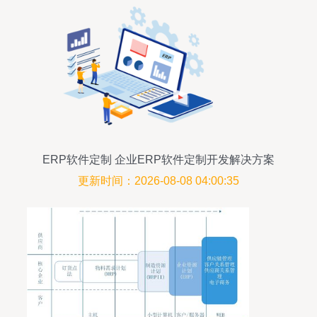
ERP软件定制 企业ERP软件定制开发解决方案
更新时间：2026-08-08 04:00:35