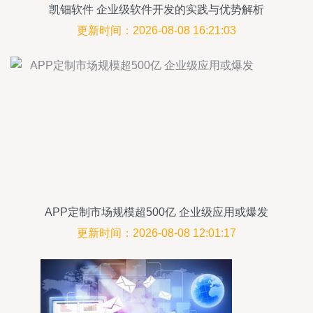
凯钿软件 企业级软件开发的实践与优势解析
更新时间：2026-08-08 16:21:03
APP定制市场规模超500亿 企业级应用或爆发
更新时间：2026-08-08 12:01:17