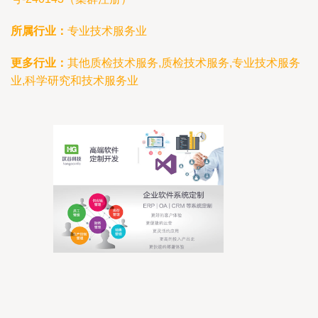
所属行业：
专业技术服务业
更多行业：
其他质检技术服务,质检技术服务,专业技术服务
业,科学研究和技术服务业