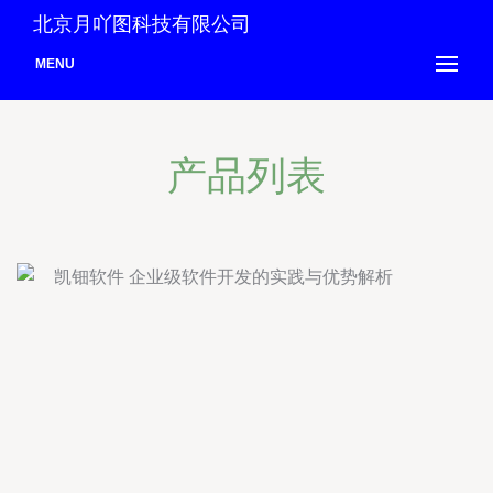
北京月吖图科技有限公司
MENU
产品列表