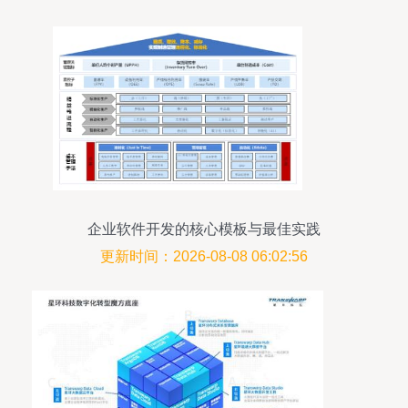
企业软件开发的核心模板与最佳实践
更新时间：2026-08-08 06:02:56