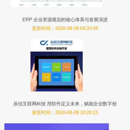
ERP 企业资源规划的核心体系与发展演进
更新时间：2026-08-08 04:34:48
辰信互联网科技 用软件定义未来，赋能企业数字创
新
更新时间：2026-08-08 10:26:15