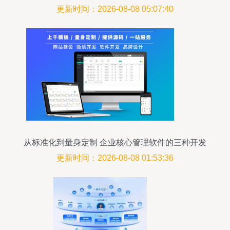
高
更新时间：2026-08-08 05:07:40
从标准化到量身定制 企业核心管理软件的三种开发
模式解析
更新时间：2026-08-08 01:53:36