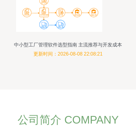
中小型工厂管理软件选型指南 主流推荐与开发成本
解析
更新时间：2026-08-08 22:08:21
公司简介 COMPANY