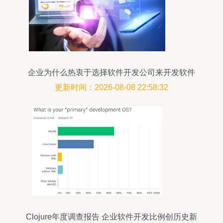
企业为什么热衷于选择软件开发公司来开发软件
更新时间：2026-08-08 22:58:32
Clojure年度调查报告 企业软件开发比例创历史新