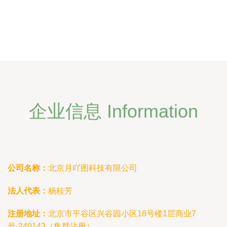
企业信息 Information
公司名称：
北京月吖图科技有限公司
法人代表：
杨桂芳
注册地址：
北京市平谷区兴谷园小区18号楼1层商业7
号-240143（集群注册）