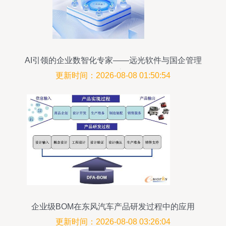
AI引领的企业数智化专家——远光软件与国企管理
的融合之道
更新时间：2026-08-08 01:50:54
企业级BOM在东风汽车产品研发过程中的应用
更新时间：2026-08-08 03:26:04