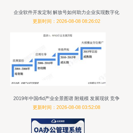
企业软件开发定制 解放号如何助力企业实现数字化
腾飞
更新时间：2026-08-08 08:26:02
2019年中国rfid产业全景图谱 附规模 发展现状 竞争
趋 rf 无线
更新时间：2026-08-08 03:52:08