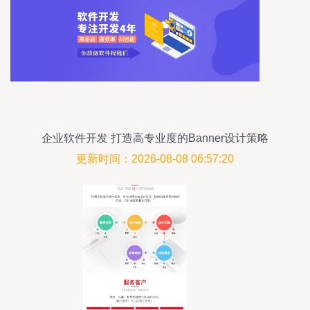
企业软件开发 打造高专业度的Banner设计策略
更新时间：2026-08-08 06:57:20