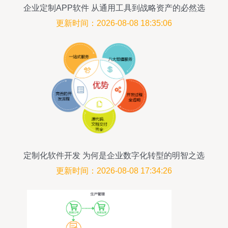
企业定制APP软件 从通用工具到战略资产的必然选
择
更新时间：2026-08-08 18:35:06
定制化软件开发 为何是企业数字化转型的明智之选
更新时间：2026-08-08 17:34:26